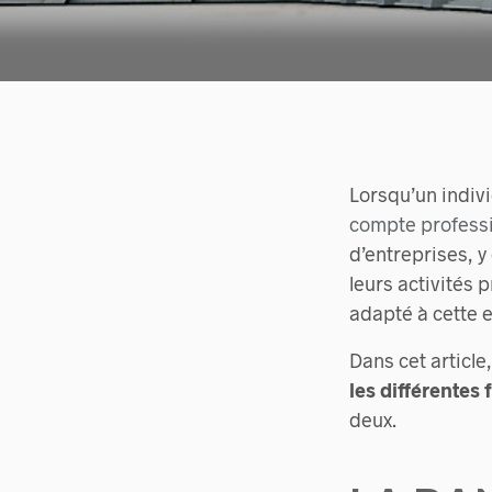
Lorsqu’un indiv
compte professi
d’entreprises, y
leurs activités
adapté à cette 
Dans cet article
les différentes
deux.