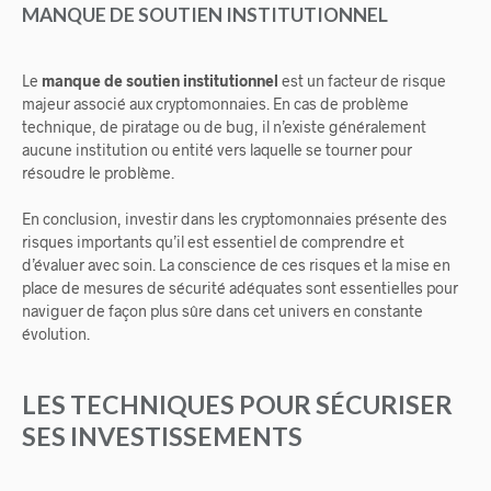
MANQUE DE SOUTIEN INSTITUTIONNEL
Le
manque de soutien institutionnel
est un facteur de risque
majeur associé aux cryptomonnaies. En cas de problème
technique, de piratage ou de bug, il n’existe généralement
aucune institution ou entité vers laquelle se tourner pour
résoudre le problème.
En conclusion, investir dans les cryptomonnaies présente des
risques importants qu’il est essentiel de comprendre et
d’évaluer avec soin. La conscience de ces risques et la mise en
place de mesures de sécurité adéquates sont essentielles pour
naviguer de façon plus sûre dans cet univers en constante
évolution.
LES TECHNIQUES POUR SÉCURISER
SES INVESTISSEMENTS