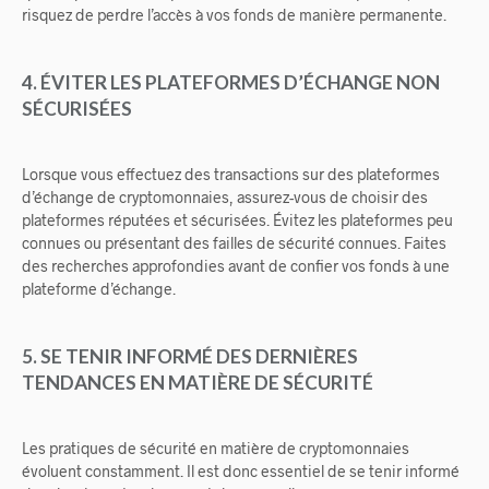
risquez de perdre l’accès à vos fonds de manière permanente.
4. ÉVITER LES PLATEFORMES D’ÉCHANGE NON
SÉCURISÉES
Lorsque vous effectuez des transactions sur des plateformes
d’échange de cryptomonnaies, assurez-vous de choisir des
plateformes réputées et sécurisées. Évitez les plateformes peu
connues ou présentant des failles de sécurité connues. Faites
des recherches approfondies avant de confier vos fonds à une
plateforme d’échange.
5. SE TENIR INFORMÉ DES DERNIÈRES
TENDANCES EN MATIÈRE DE SÉCURITÉ
Les pratiques de sécurité en matière de cryptomonnaies
évoluent constamment. Il est donc essentiel de se tenir informé