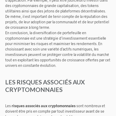
d’application. Par exemple, il peut être judicieux d’investir dans
des cryptomonnaies de grande capitalisation, des tokens
utilitaires ainsi que des jetons de plateformes décentralisées.
De même, il est important de tenir compte de la réputation des
projets, de leur adoption par la communauté et de leur potentiel
de croissance à long terme.
En conclusion, la diversification de portefeuille en
cryptomonnaie est une stratégie d’investissement essentielle
pour minimiser les risques et maximiser les rendements. En
choisissant avec soin une variété d’actifs numériques, les
investisseurs peuvent se protéger contre la volatilité du marché
tout en exploitant les opportunités de croissance offertes par cet
univers en constante évolution.
LES RISQUES ASSOCIÉS AUX
CRYPTOMONNAIES
Les
risques associés aux cryptomonnaies
sont nombreux et
doivent être pris en compte par tout investisseur avant de se