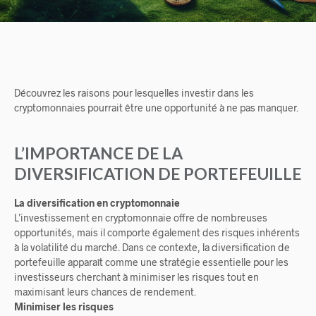
Découvrez les raisons pour lesquelles investir dans les
cryptomonnaies pourrait être une opportunité à ne pas manquer.
L’IMPORTANCE DE LA
DIVERSIFICATION DE PORTEFEUILLE
La diversification en cryptomonnaie
L’investissement en cryptomonnaie offre de nombreuses
opportunités, mais il comporte également des risques inhérents
à la volatilité du marché. Dans ce contexte, la diversification de
portefeuille apparaît comme une stratégie essentielle pour les
investisseurs cherchant à minimiser les risques tout en
maximisant leurs chances de rendement.
Minimiser les risques