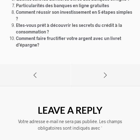
Particularités des banques en ligne gratuites
Comment réussir son investissement en 5 étapes simples
?
Etes-vous prêt à découvrir les secrets du crédit à la
consommation ?
Comment faire fructifier votre argent avec un livret
d’épargne?
LEAVE A REPLY
Votre adresse e-mail ne sera pas publiée.
Les champs
obligatoires sont indiqués avec
*