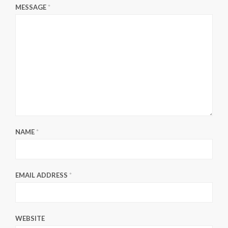
MESSAGE
*
NAME
*
EMAIL ADDRESS
*
WEBSITE