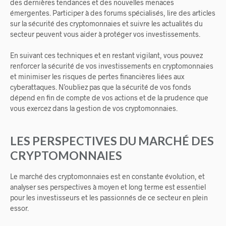
des dernières tendances et des nouvelles menaces
émergentes. Participer à des forums spécialisés, lire des articles
sur la sécurité des cryptomonnaies et suivre les actualités du
secteur peuvent vous aider à protéger vos investissements.
En suivant ces techniques et en restant vigilant, vous pouvez
renforcer la sécurité de vos investissements en cryptomonnaies
et minimiser les risques de pertes financières liées aux
cyberattaques. N’oubliez pas que la sécurité de vos fonds
dépend en fin de compte de vos actions et de la prudence que
vous exercez dans la gestion de vos cryptomonnaies.
LES PERSPECTIVES DU MARCHÉ DES
CRYPTOMONNAIES
Le marché des cryptomonnaies est en constante évolution, et
analyser ses perspectives à moyen et long terme est essentiel
pour les investisseurs et les passionnés de ce secteur en plein
essor.