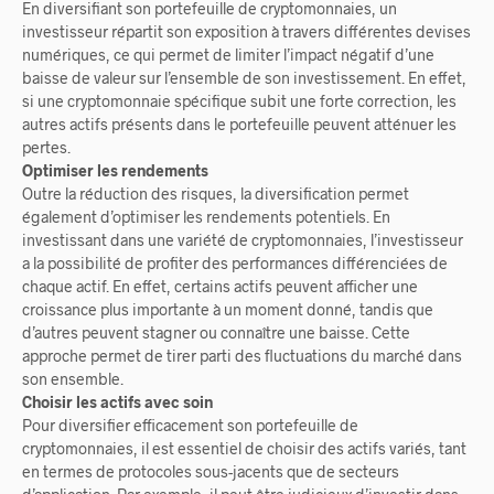
En diversifiant son portefeuille de cryptomonnaies, un
investisseur répartit son exposition à travers différentes devises
numériques, ce qui permet de limiter l’impact négatif d’une
baisse de valeur sur l’ensemble de son investissement. En effet,
si une cryptomonnaie spécifique subit une forte correction, les
autres actifs présents dans le portefeuille peuvent atténuer les
pertes.
Optimiser les rendements
Outre la réduction des risques, la diversification permet
également d’optimiser les rendements potentiels. En
investissant dans une variété de cryptomonnaies, l’investisseur
a la possibilité de profiter des performances différenciées de
chaque actif. En effet, certains actifs peuvent afficher une
croissance plus importante à un moment donné, tandis que
d’autres peuvent stagner ou connaître une baisse. Cette
approche permet de tirer parti des fluctuations du marché dans
son ensemble.
Choisir les actifs avec soin
Pour diversifier efficacement son portefeuille de
cryptomonnaies, il est essentiel de choisir des actifs variés, tant
en termes de protocoles sous-jacents que de secteurs