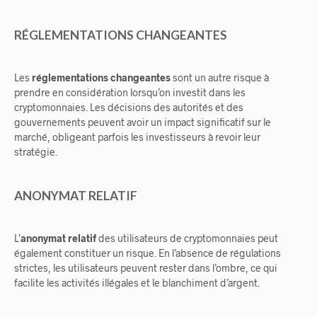
RÉGLEMENTATIONS CHANGEANTES
Les
réglementations changeantes
sont un autre risque à
prendre en considération lorsqu’on investit dans les
cryptomonnaies. Les décisions des autorités et des
gouvernements peuvent avoir un impact significatif sur le
marché, obligeant parfois les investisseurs à revoir leur
stratégie.
ANONYMAT RELATIF
L’
anonymat relatif
des utilisateurs de cryptomonnaies peut
également constituer un risque. En l’absence de régulations
strictes, les utilisateurs peuvent rester dans l’ombre, ce qui
facilite les activités illégales et le blanchiment d’argent.