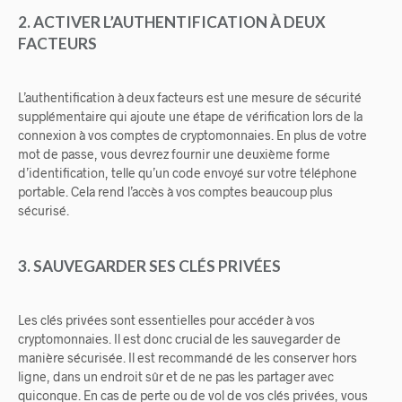
2. ACTIVER L’AUTHENTIFICATION À DEUX
FACTEURS
L’authentification à deux facteurs est une mesure de sécurité
supplémentaire qui ajoute une étape de vérification lors de la
connexion à vos comptes de cryptomonnaies. En plus de votre
mot de passe, vous devrez fournir une deuxième forme
d’identification, telle qu’un code envoyé sur votre téléphone
portable. Cela rend l’accès à vos comptes beaucoup plus
sécurisé.
3. SAUVEGARDER SES CLÉS PRIVÉES
Les clés privées sont essentielles pour accéder à vos
cryptomonnaies. Il est donc crucial de les sauvegarder de
manière sécurisée. Il est recommandé de les conserver hors
ligne, dans un endroit sûr et de ne pas les partager avec
quiconque. En cas de perte ou de vol de vos clés privées, vous