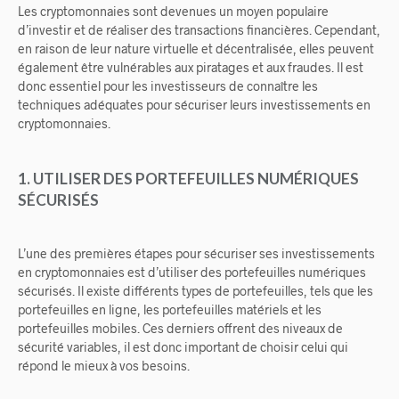
Les cryptomonnaies sont devenues un moyen populaire
d’investir et de réaliser des transactions financières. Cependant,
en raison de leur nature virtuelle et décentralisée, elles peuvent
également être vulnérables aux piratages et aux fraudes. Il est
donc essentiel pour les investisseurs de connaître les
techniques adéquates pour sécuriser leurs investissements en
cryptomonnaies.
1. UTILISER DES PORTEFEUILLES NUMÉRIQUES
SÉCURISÉS
L’une des premières étapes pour sécuriser ses investissements
en cryptomonnaies est d’utiliser des portefeuilles numériques
sécurisés. Il existe différents types de portefeuilles, tels que les
portefeuilles en ligne, les portefeuilles matériels et les
portefeuilles mobiles. Ces derniers offrent des niveaux de
sécurité variables, il est donc important de choisir celui qui
répond le mieux à vos besoins.