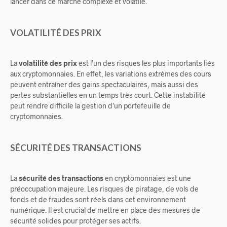
lancer dans ce marché complexe et volatile.
VOLATILITÉ DES PRIX
La
volatilité des prix
est l’un des risques les plus importants liés
aux cryptomonnaies. En effet, les variations extrêmes des cours
peuvent entraîner des gains spectaculaires, mais aussi des
pertes substantielles en un temps très court. Cette instabilité
peut rendre difficile la gestion d’un portefeuille de
cryptomonnaies.
SÉCURITÉ DES TRANSACTIONS
La
sécurité des transactions
en cryptomonnaies est une
préoccupation majeure. Les risques de piratage, de vols de
fonds et de fraudes sont réels dans cet environnement
numérique. Il est crucial de mettre en place des mesures de
sécurité solides pour protéger ses actifs.