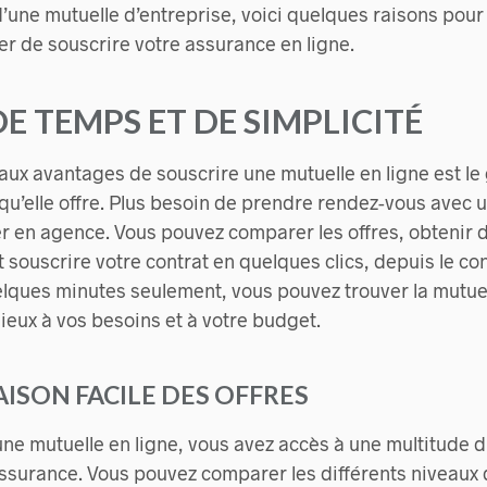
d’une mutuelle d’entreprise, voici quelques raisons pour
er de souscrire votre assurance en ligne.
DE TEMPS ET DE SIMPLICITÉ
paux avantages de souscrire une mutuelle en ligne est l
 qu’elle offre. Plus besoin de prendre rendez-vous avec u
r en agence. Vous pouvez comparer les offres, obtenir 
 souscrire votre contrat en quelques clics, depuis le co
elques minutes seulement, vous pouvez trouver la mutuel
ieux à vos besoins et à votre budget.
ISON FACILE DES OFFRES
ne mutuelle en ligne, vous avez accès à une multitude d’
surance. Vous pouvez comparer les différents niveaux 