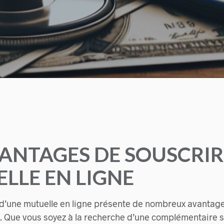
VANTAGES DE SOUSCRIR
LLE EN LIGNE
 d’une mutuelle en ligne présente de nombreux avantage
Que vous soyez à la recherche d’une complémentaire 