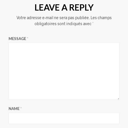
LEAVE A REPLY
Votre adresse e-mail ne sera pas publiée.
Les champs
obligatoires sont indiqués avec
*
MESSAGE
*
NAME
*