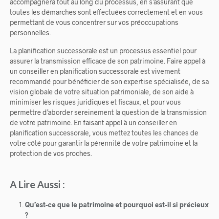
accompagnera tout au long du processus, en s’assurant que
toutes les démarches sont effectuées correctement et en vous
permettant de vous concentrer sur vos préoccupations
personnelles.
La planification successorale est un processus essentiel pour
assurer la transmission efficace de son patrimoine. Faire appel à
un conseiller en planification successorale est vivement
recommandé pour bénéficier de son expertise spécialisée, de sa
vision globale de votre situation patrimoniale, de son aide à
minimiser les risques juridiques et fiscaux, et pour vous
permettre d’aborder sereinement la question de la transmission
de votre patrimoine. En faisant appel à un conseiller en
planification successorale, vous mettez toutes les chances de
votre côté pour garantir la pérennité de votre patrimoine et la
protection de vos proches.
A Lire Aussi :
Qu’est-ce que le patrimoine et pourquoi est-il si précieux
?