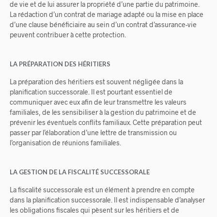
de vie et de lui assurer la propriété d’une partie du patrimoine.
La rédaction d’un contrat de mariage adapté ou la mise en place
d’une clause bénéficiaire au sein d’un contrat d’assurance-vie
peuvent contribuer à cette protection.
LA PRÉPARATION DES HÉRITIERS
La préparation des héritiers est souvent négligée dans la
planification successorale. Il est pourtant essentiel de
communiquer avec eux afin de leur transmettre les valeurs
familiales, de les sensibiliser à la gestion du patrimoine et de
prévenir les éventuels conflits familiaux. Cette préparation peut
passer par l’élaboration d’une lettre de transmission ou
l’organisation de réunions familiales.
LA GESTION DE LA FISCALITÉ SUCCESSORALE
La fiscalité successorale est un élément à prendre en compte
dans la planification successorale. Il est indispensable d’analyser
les obligations fiscales qui pèsent sur les héritiers et de