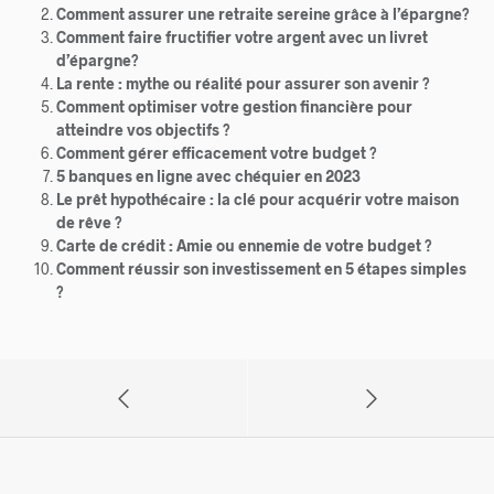
Comment assurer une retraite sereine grâce à l’épargne?
Comment faire fructifier votre argent avec un livret
d’épargne?
La rente : mythe ou réalité pour assurer son avenir ?
Comment optimiser votre gestion financière pour
atteindre vos objectifs ?
Comment gérer efficacement votre budget ?
5 banques en ligne avec chéquier en 2023
Le prêt hypothécaire : la clé pour acquérir votre maison
de rêve ?
Carte de crédit : Amie ou ennemie de votre budget ?
Comment réussir son investissement en 5 étapes simples
?