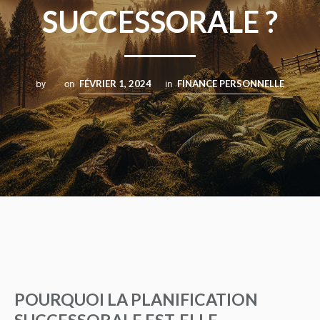
SUCCESSORALE ?
by
on
FÉVRIER 1, 2024
in
FINANCE PERSONNELLE
POURQUOI LA PLANIFICATION