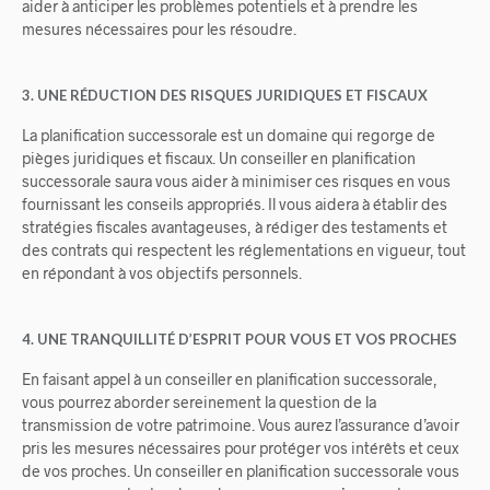
aider à anticiper les problèmes potentiels et à prendre les
mesures nécessaires pour les résoudre.
3. UNE RÉDUCTION DES RISQUES JURIDIQUES ET FISCAUX
La planification successorale est un domaine qui regorge de
pièges juridiques et fiscaux. Un conseiller en planification
successorale saura vous aider à minimiser ces risques en vous
fournissant les conseils appropriés. Il vous aidera à établir des
stratégies fiscales avantageuses, à rédiger des testaments et
des contrats qui respectent les réglementations en vigueur, tout
en répondant à vos objectifs personnels.
4. UNE TRANQUILLITÉ D’ESPRIT POUR VOUS ET VOS PROCHES
En faisant appel à un conseiller en planification successorale,
vous pourrez aborder sereinement la question de la
transmission de votre patrimoine. Vous aurez l’assurance d’avoir
pris les mesures nécessaires pour protéger vos intérêts et ceux
de vos proches. Un conseiller en planification successorale vous