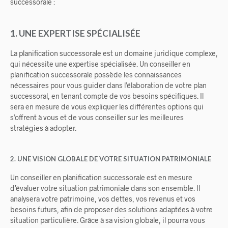
successorale :
1. UNE EXPERTISE SPÉCIALISÉE
La planification successorale est un domaine juridique complexe,
qui nécessite une expertise spécialisée. Un conseiller en
planification successorale possède les connaissances
nécessaires pour vous guider dans l’élaboration de votre plan
successoral, en tenant compte de vos besoins spécifiques. Il
sera en mesure de vous expliquer les différentes options qui
s’offrent à vous et de vous conseiller sur les meilleures
stratégies à adopter.
2. UNE VISION GLOBALE DE VOTRE SITUATION PATRIMONIALE
Un conseiller en planification successorale est en mesure
d’évaluer votre situation patrimoniale dans son ensemble. Il
analysera votre patrimoine, vos dettes, vos revenus et vos
besoins futurs, afin de proposer des solutions adaptées à votre
situation particulière. Grâce à sa vision globale, il pourra vous