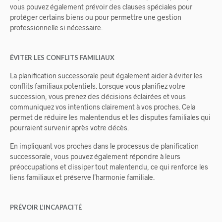
vous pouvez également prévoir des clauses spéciales pour
protéger certains biens ou pour permettre une gestion
professionnelle si nécessaire.
ÉVITER LES CONFLITS FAMILIAUX
La planification successorale peut également aider à éviter les
conflits familiaux potentiels. Lorsque vous planifiez votre
succession, vous prenez des décisions éclairées et vous
communiquez vos intentions clairement à vos proches. Cela
permet de réduire les malentendus et les disputes familiales qui
pourraient survenir après votre décès.
En impliquant vos proches dans le processus de planification
successorale, vous pouvez également répondre à leurs
préoccupations et dissiper tout malentendu, ce qui renforce les
liens familiaux et préserve l’harmonie familiale.
PRÉVOIR L’INCAPACITÉ