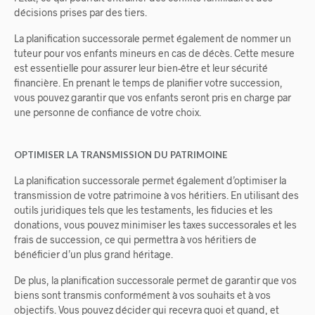
décisions prises par des tiers.
La planification successorale permet également de nommer un
tuteur pour vos enfants mineurs en cas de décès. Cette mesure
est essentielle pour assurer leur bien-être et leur sécurité
financière. En prenant le temps de planifier votre succession,
vous pouvez garantir que vos enfants seront pris en charge par
une personne de confiance de votre choix.
OPTIMISER LA TRANSMISSION DU PATRIMOINE
La planification successorale permet également d’optimiser la
transmission de votre patrimoine à vos héritiers. En utilisant des
outils juridiques tels que les testaments, les fiducies et les
donations, vous pouvez minimiser les taxes successorales et les
frais de succession, ce qui permettra à vos héritiers de
bénéficier d’un plus grand héritage.
De plus, la planification successorale permet de garantir que vos
biens sont transmis conformément à vos souhaits et à vos
objectifs. Vous pouvez décider qui recevra quoi et quand, et