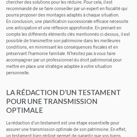
chercher des solutions pour les réduire. Pour cela, il est
recommandé de se faire conseiller par un expert en fiscalité qui
pourra proposer des montages adaptés à chaque situation.
En conclusion, une planification successorale efficace nécessite
une anticipation et une réflexion approfondie. En prenant en
compte les différents éléments clés mentionnés ci-dessus, il est
possible de transmettre son patrimoine dans les meilleures
conditions, en minimisant les conséquences fiscales et en
préservant l’harmonie familiale. N’hésitez pas à vous faire
accompagner par un professionnel du droit patrimonial pour
mettre en place une stratégie adaptée à votre situation
personnelle.
LA RÉDACTION D’UN TESTAMENT
POUR UNE TRANSMISSION
OPTIMALE
La rédaction d’un testament est une étape essentielle pour
assurer une transmission optimale de son patrimoine. En effet,
un testament bien rédigé permet de garantir que vos biens