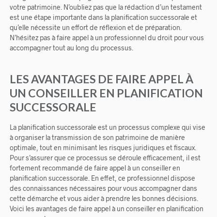
votre patrimoine. N’oubliez pas que la rédaction d’un testament
est une étape importante dans la planification successorale et
qu’elle nécessite un effort de réflexion et de préparation.
N’hésitez pas à faire appel à un professionnel du droit pour vous
accompagner tout au long du processus.
LES AVANTAGES DE FAIRE APPEL À
UN CONSEILLER EN PLANIFICATION
SUCCESSORALE
La planification successorale est un processus complexe qui vise
à organiser la transmission de son patrimoine de manière
optimale, tout en minimisant les risques juridiques et fiscaux.
Pour s’assurer que ce processus se déroule efficacement, il est
fortement recommandé de faire appel à un conseiller en
planification successorale. En effet, ce professionnel dispose
des connaissances nécessaires pour vous accompagner dans
cette démarche et vous aider à prendre les bonnes décisions.
Voici les avantages de faire appel à un conseiller en planification