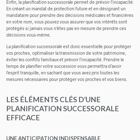
Enfin, la planification successorale permet de prévoir l’incapacité.
En créant un mandat de protection future et en désignant un
mandataire pour prendre des décisions médicales et financières
en votre nom, vous pouvez vous assurer que vos intérêts sont
protégés si jamais vous n’êtes pas en mesure de prendre ces
décisions vous-même.
La planification successorale est donc essentielle pour protéger
vos proches, optimaliser la transmission de votre patrimoine,
éviter les conflits familiaux et prévoir l’incapacité. Prendre le
temps de planifier votre succession vous permettra d’avoir
l’esprit tranquille, en sachant que vous avez pris toutes les
mesures nécessaires pour protéger vos proches et vos biens.
LES ÉLÉMENTS CLÉS D’UNE
PLANIFICATION SUCCESSORALE
EFFICACE
UNE ANTICIPATION INDISPENSABLE