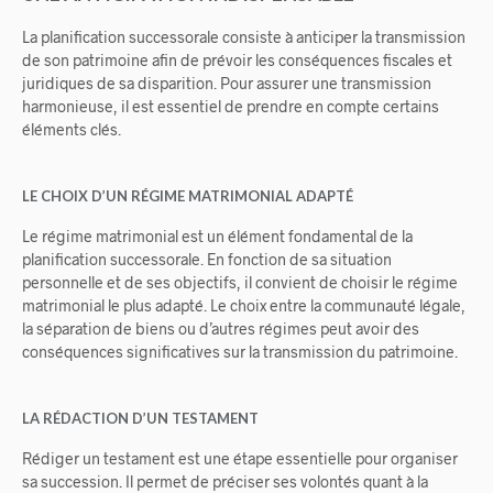
La planification successorale consiste à anticiper la transmission
de son patrimoine afin de prévoir les conséquences fiscales et
juridiques de sa disparition. Pour assurer une transmission
harmonieuse, il est essentiel de prendre en compte certains
éléments clés.
LE CHOIX D’UN RÉGIME MATRIMONIAL ADAPTÉ
Le régime matrimonial est un élément fondamental de la
planification successorale. En fonction de sa situation
personnelle et de ses objectifs, il convient de choisir le régime
matrimonial le plus adapté. Le choix entre la communauté légale,
la séparation de biens ou d’autres régimes peut avoir des
conséquences significatives sur la transmission du patrimoine.
LA RÉDACTION D’UN TESTAMENT
Rédiger un testament est une étape essentielle pour organiser
sa succession. Il permet de préciser ses volontés quant à la