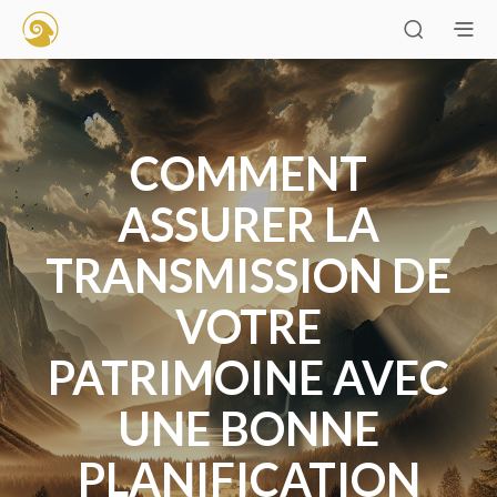
COMMENT
ASSURER LA
TRANSMISSION DE
VOTRE
PATRIMOINE AVEC
UNE BONNE
PLANIFICATION