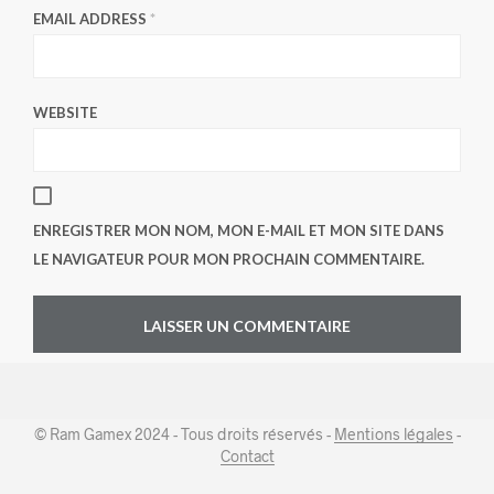
EMAIL ADDRESS
*
WEBSITE
ENREGISTRER MON NOM, MON E-MAIL ET MON SITE DANS
LE NAVIGATEUR POUR MON PROCHAIN COMMENTAIRE.
© Ram Gamex 2024 - Tous droits réservés -
Mentions légales
-
Contact