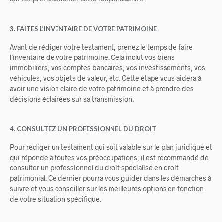
3. FAITES L’INVENTAIRE DE VOTRE PATRIMOINE
Avant de rédiger votre testament, prenez le temps de faire
l’inventaire de votre patrimoine. Cela inclut vos biens
immobiliers, vos comptes bancaires, vos investissements, vos
véhicules, vos objets de valeur, etc. Cette étape vous aidera à
avoir une vision claire de votre patrimoine et à prendre des
décisions éclairées sur sa transmission.
4. CONSULTEZ UN PROFESSIONNEL DU DROIT
Pour rédiger un testament qui soit valable sur le plan juridique et
qui réponde à toutes vos préoccupations, il est recommandé de
consulter un professionnel du droit spécialisé en droit
patrimonial. Ce dernier pourra vous guider dans les démarches à
suivre et vous conseiller sur les meilleures options en fonction
de votre situation spécifique.