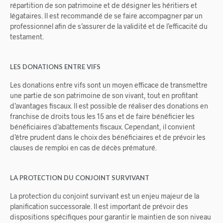
répartition de son patrimoine et de désigner les héritiers et
légataires. Il est recommandé de se faire accompagner par un
professionnel afin de s’assurer de la validité et de l’efficacité du
testament.
LES DONATIONS ENTRE VIFS
Les donations entre vifs sont un moyen efficace de transmettre
une partie de son patrimoine de son vivant, tout en profitant
d’avantages fiscaux. Il est possible de réaliser des donations en
franchise de droits tous les 15 ans et de faire bénéficier les
bénéficiaires d’abattements fiscaux. Cependant, il convient
d’être prudent dans le choix des bénéficiaires et de prévoir les
clauses de remploi en cas de décès prématuré.
LA PROTECTION DU CONJOINT SURVIVANT
La protection du conjoint survivant est un enjeu majeur de la
planification successorale. Il est important de prévoir des
dispositions spécifiques pour garantir le maintien de son niveau